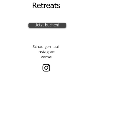
Retreats
Jetzt buchen!
Schau gern auf
Instagram
vorbei
Datenschutzerklärung